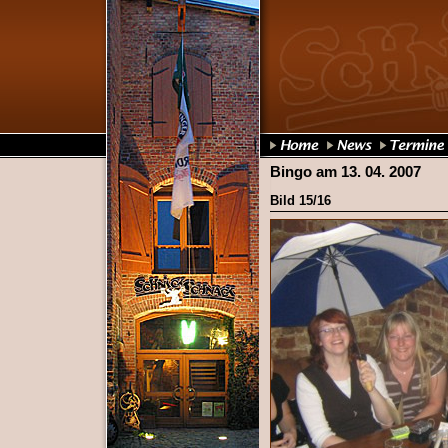
Bingo am 13. 04. 2007
Bild 15/16