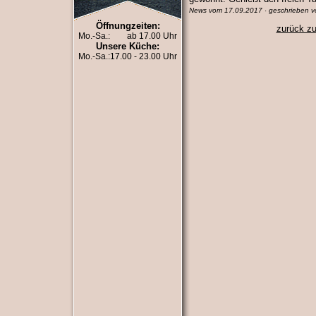
News vom 17.09.2017 · geschrieben v
Öffnungzeiten:
zurück zu
Mo.-Sa.:
ab 17.00 Uhr
Unsere Küche:
Mo.-Sa.:
17.00 - 23.00 Uhr